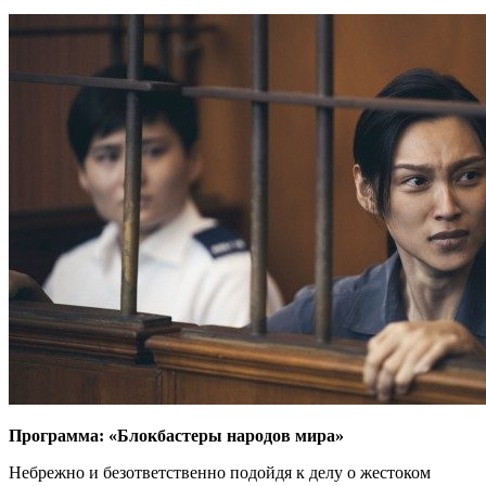
Программа: «Блокбастеры народов мира»
Небрежно и безответственно подойдя к делу о жестоком