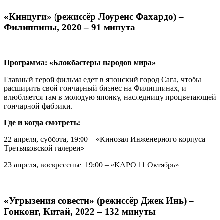
«Кинцуги» (режиссёр Лоуренс Фахардо) –
Филиппины, 2020 – 91 минута
Программа: «Блокбастеры народов мира»
Главный герой фильма едет в японский город Сага, чтобы
расширить свой гончарный бизнес на Филиппинах, и
влюбляется там в молодую японку, наследницу процветающей
гончарной фабрики.
Где и когда смотреть:
22 апреля, суббота, 19:00 – «Кинозал Инженерного корпуса
Третьяковской галереи»
23 апреля, воскресенье, 19:00 – «КАРО 11 Октябрь»
«Угрызения совести» (режиссёр Джек Инь) –
Гонконг, Китай, 2022 – 132 минуты