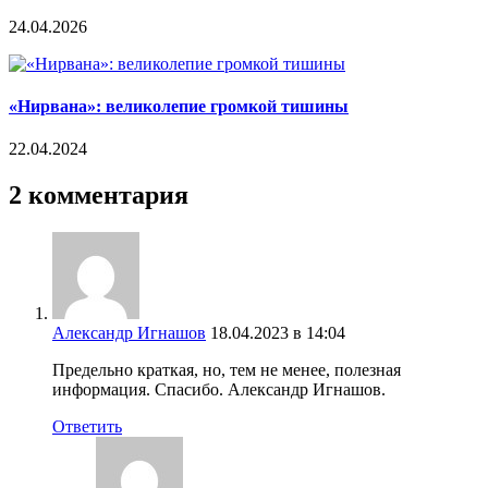
24.04.2026
«Нирвана»: великолепие громкой тишины
22.04.2024
2 комментария
Александр Игнашов
18.04.2023 в 14:04
Предельно краткая, но, тем не менее, полезная
информация. Спасибо. Александр Игнашов.
Ответить