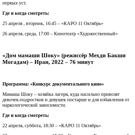
первых уст.
Где и когда смотреть:
25 апреля , вторник, 16:45 – «КАРО 11 Октябрь»
26 апреля, среда, 17:00 – Кинотеатр «Художественный»
«Дом мамаши Шоку» (режиссёр Мехди Бакши
Могадам) – Иран, 2022 – 76 минут
Программа: «Конкурс документального кино»
Мамаша Шоку – хозяйка лагеря, куда насильно привозят
девочек-подростков и девушек постарше и для избавления от
наркологической зависимости.
Где и когда смотреть:
22 апреля, суббота, 18:30 – «КАРО 11 Октябрь»