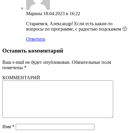
Марина
18.04.2023 в 16:22
Стараемся, Александр! Если есть какие-то
вопросы по программе, с радостью подскажем 🙂
Ответить
Оставить комментарий
Ваш e-mail не будет опубликован.
Обязательные поля
помечены
*
КОММЕНТАРИЙ
Имя
*