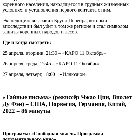
коренного населения, находящегося в трудных жизненных
условиях, и установления первого контакта с ним.
Экспедицию возглавил Бруно Перейра, который
впоследствии был убит в том же регионе и стал символом
защиты коренных народов и лесов.
Где и когда смотреть:
25 апреля, вторник, 21:30 – «КАРО 11 Октябрь»
26 апреля, среда, 15:45 – «КАРО 11 Октябрь»
27 апреля, четверг, 18:00 – «Иллюзион»
«Тайные письма» (режиссёр Чжао Цин, Виолет
Ду Фэн) – США, Норвегия, Германия, Китай,
2022 – 86 минуты
Программа: «Свободная мысль. Программа
документального кино»