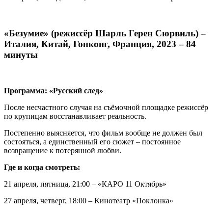
«Безумие» (режиссёр Шарль Герен Сюрвиль) –
Италия, Китай, Гонконг, Франция, 2023 – 84
минуты
Программа: «Русский след»
После несчастного случая на съёмочной площадке режиссёр
по крупицам восстанавливает реальность.
Постепенно выясняется, что фильм вообще не должен был
состояться, а единственный его сюжет – постоянное
возвращение к потерянной любви.
Где и когда смотреть:
21 апреля, пятница, 21:00 – «КАРО 11 Октябрь»
27 апреля, четверг, 18:00 – Кинотеатр «Поклонка»