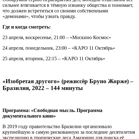
сильнее втягивается в тёмную изнанку общества и понимает,
что должен встретиться со своими собственными
«демонами», чтобы узнать правду.
Где и когда смотреть:
23 апреля, воскресенье, 21:00 – «Москино Космос»
24 апреля, понедельник, 23:00 – «КАРО 11 Октябрь»
25 апреля, вторник, 22:15 – «КАРО 11 Октябрь»
«Изобретая другого» (режиссёр Бруно Жорже) –
Бразилия, 2022 – 144 минуты
Программа: «Свободная мысль. Программа
документального кино»
В 2019 году правительство Бразилии организовало
крупнейшую и самую рискованную за последние десятилетия
экспедицию в тропические леса Амазонии для поиска её