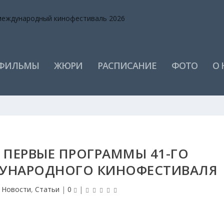
 ФИЛЬМЫ
ЖЮРИ
РАСПИСАНИЕ
ФОТО
О 
 ПЕРВЫЕ ПРОГРАММЫ 41-ГО
УНАРОДНОГО КИНОФЕСТИВАЛЯ
|
Новости
,
Статьи
|
0
|