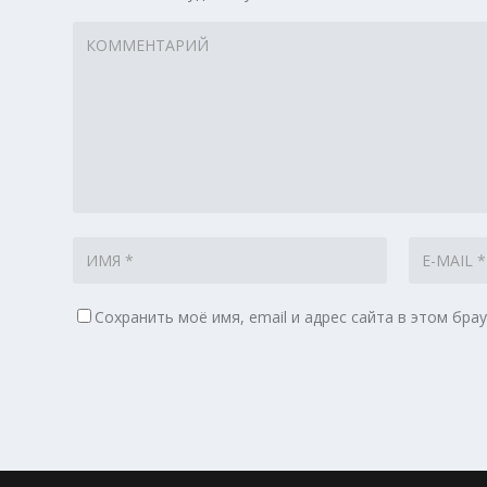
Сохранить моё имя, email и адрес сайта в этом бр