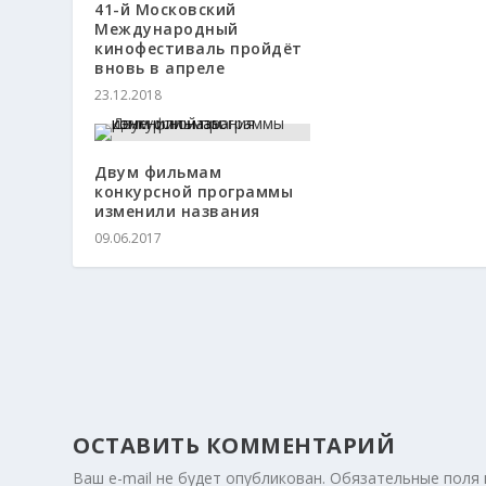
41-й Московский
Международный
кинофестиваль пройдёт
вновь в апреле
23.12.2018
Двум фильмам
конкурсной программы
изменили названия
09.06.2017
ОСТАВИТЬ КОММЕНТАРИЙ
Ваш e-mail не будет опубликован.
Обязательные поля