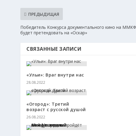
ПРЕДЫДУЩАЯ
Победитель Конкурса документального кино на ММК
будет претендовать на «Оскар»
СВЯЗАННЫЕ ЗАПИСИ
«Ульи»: Враг внутри нас
28.08.2022
«Огород»: Третий
возраст с русской душой
26.08.2022