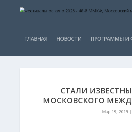
ГЛАВНАЯ
НОВОСТИ
ПРОГРАММЫ И
СТАЛИ ИЗВЕСТНЫ
МОСКОВСКОГО МЕЖД
Мар 19, 2019