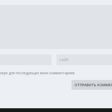
аузере для последующих моих комментариев.