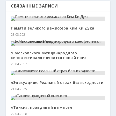
СВЯЗАННЫЕ ЗАПИСИ
Памяти великого режиссёра Ким Ки Дука
23.03.2021
У Московского Международного
кинофестиваля появится новый приз
25.04.2017
«Эвакуация»: Реальный страх безысходности
21.04.2025
«Танки»: правдивый вымысел
22.04.2018