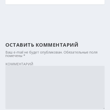
ОСТАВИТЬ КОММЕНТАРИЙ
Ваш e-mail не будет опубликован.
Обязательные поля
помечены
*
КОММЕНТАРИЙ