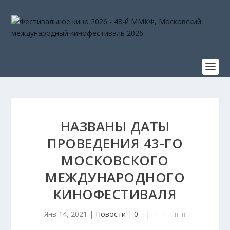
НАЗВАНЫ ДАТЫ
ПРОВЕДЕНИЯ 43-ГО
МОСКОВСКОГО
МЕЖДУНАРОДНОГО
КИНОФЕСТИВАЛЯ
Янв 14, 2021
|
Новости
|
0
|