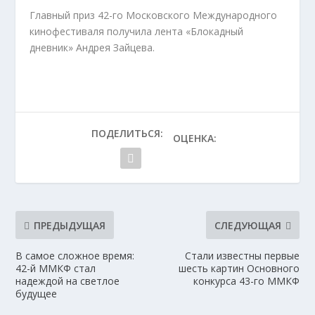
Главный приз 42-го Московского Международного
кинофестиваля получила лента «Блокадный
дневник» Андрея Зайцева.
ПОДЕЛИТЬСЯ:
ОЦЕНКА:
ПРЕДЫДУЩАЯ
СЛЕДУЮЩАЯ
В самое сложное время:
Стали известны первые
42-й ММКФ стал
шесть картин Основного
надеждой на светлое
конкурса 43-го ММКФ
будущее