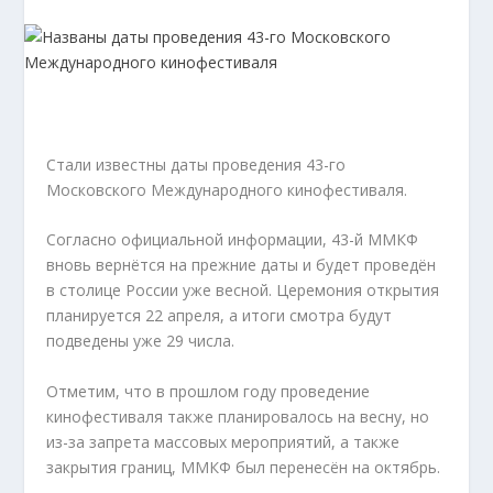
Стали известны даты проведения 43-го
Московского Международного кинофестиваля.
Согласно официальной информации, 43-й ММКФ
вновь вернётся на прежние даты и будет проведён
в столице России уже весной. Церемония открытия
планируется 22 апреля, а итоги смотра будут
подведены уже 29 числа.
Отметим, что в прошлом году проведение
кинофестиваля также планировалось на весну, но
из-за запрета массовых мероприятий, а также
закрытия границ, ММКФ был перенесён на октябрь.