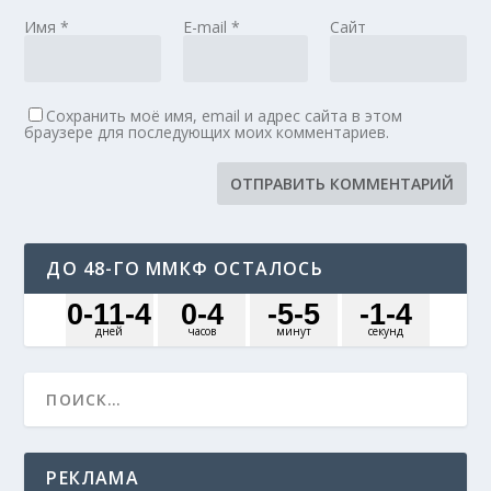
Имя
*
E-mail
*
Сайт
Сохранить моё имя, email и адрес сайта в этом
браузере для последующих моих комментариев.
ДО 48-ГО ММКФ ОСТАЛОСЬ
0
-11
-4
0
-4
-5
-5
-1
-4
дней
часов
минут
секунд
РЕКЛАМА