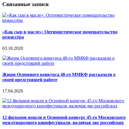
Связанные записи
«Как сыр в масле»: Оптимистическое помешательство
режиссёра
03.10.2020
Жюри Основного конкурса 48-го ММКФ рассказали о
своей предстоящей работе
17.04.2026
12 фильмов вошли в Основной конкурс 45-го Московского
международного кинофестиваля, включая две российских