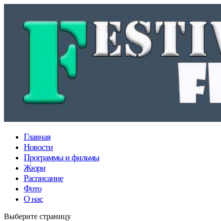
Главная
Новости
Программы и фильмы
Жюри
Расписание
Фото
О нас
Выберите страницу