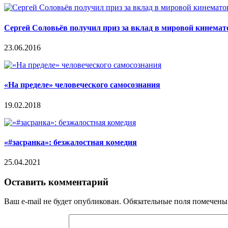
Сергей Соловьёв получил приз за вклад в мировой кинемат
23.06.2016
«На пределе» человеческого самосознания
19.02.2018
«#засранка»: безжалостная комедия
25.04.2021
Оставить комментарий
Ваш e-mail не будет опубликован.
Обязательные поля помечен