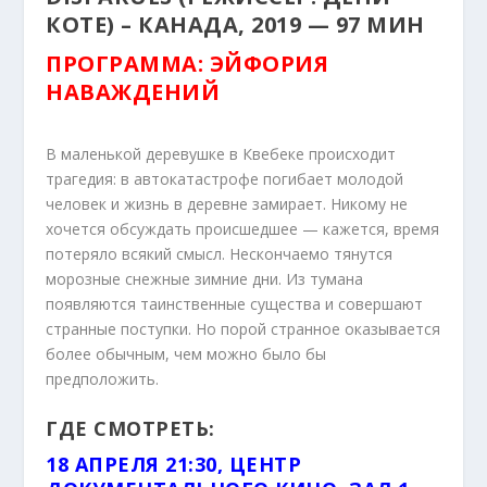
КОТЕ) – КАНАДА, 2019 — 97 МИН
ПРОГРАММА: ЭЙФОРИЯ
НАВАЖДЕНИЙ
В маленькой деревушке в Квебеке происходит
трагедия: в автокатастрофе погибает молодой
человек и жизнь в деревне замирает. Никому не
хочется обсуждать происшедшее — кажется, время
потеряло всякий смысл. Нескончаемо тянутся
морозные снежные зимние дни. Из тумана
появляются таинственные существа и совершают
странные поступки. Но порой странное оказывается
более обычным, чем можно было бы
предположить.
ГДЕ СМОТРЕТЬ:
18 АПРЕЛЯ 21:30, ЦЕНТР