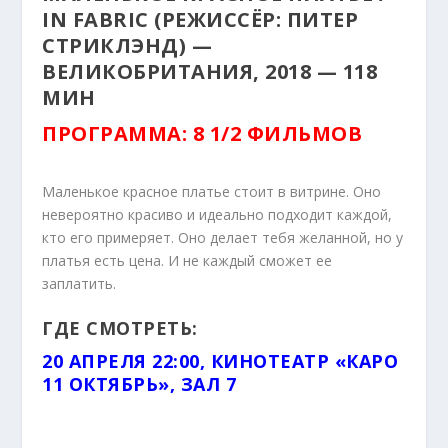
IN FABRIC (РЕЖИССЁР: ПИТЕР
СТРИКЛЭНД) —
ВЕЛИКОБРИТАНИЯ, 2018 — 118
МИН
ПРОГРАММА: 8 1/2 ФИЛЬМОВ
Маленькое красное платье стоит в витрине. Оно
невероятно красиво и идеально подходит каждой,
кто его примеряет. Оно делает тебя желанной, но у
платья есть цена. И не каждый сможет ее
заплатить.
ГДЕ СМОТРЕТЬ:
20 АПРЕЛЯ 22:00, КИНОТЕАТР «КАРО
11 ОКТЯБРЬ», ЗАЛ 7