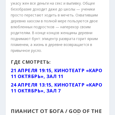
ужасу жен все деньги на секс и выпивку. Общее
безобразие доходит даже до школы — ученики
просто перестают ходить в мечеть. Охватившим
деревню хаосом в полной мере пользуются двое
влюбленных подростков — наперекор своим
родителям. В конце концов женщины деревни
поднимают бунт: эпицентр разврата горит ярким
пламенем, а жизнь в деревне возвращается в
привычное русло.
ГДЕ СМОТРЕТЬ:
21 АПРЕЛЯ 19:15, КИНОТЕАТР «КАРО
11 ОКТЯБРЬ», ЗАЛ 11
24 АПРЕЛЯ 13:15, КИНОТЕАТР «КАРО
11 ОКТЯБРЬ», ЗАЛ 7
ПИАНИСТ ОТ БОГА / GOD OF THE