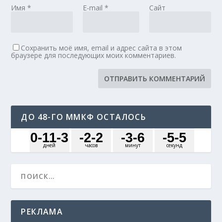
Имя
*
E-mail
*
Сайт
Сохранить моё имя, email и адрес сайта в этом
браузере для последующих моих комментариев.
ДО 48-ГО ММКФ ОСТАЛОСЬ
0
-11
-3
-2
-2
-3
-6
-5
-5
дней
часов
минут
секунд
РЕКЛАМА