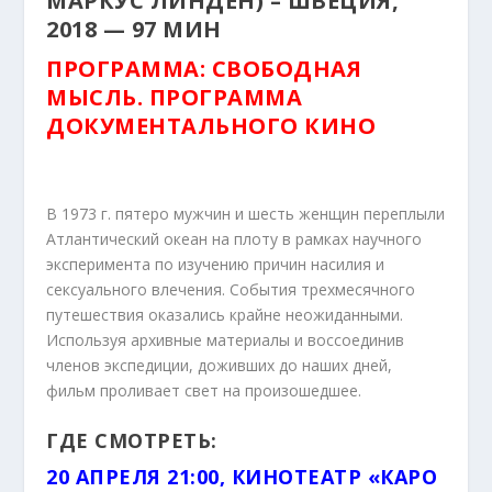
МАРКУС ЛИНДЕН) – ШВЕЦИЯ,
2018 — 97 МИН
ПРОГРАММА: СВОБОДНАЯ
МЫСЛЬ. ПРОГРАММА
ДОКУМЕНТАЛЬНОГО КИНО
В 1973 г. пятеро мужчин и шесть женщин переплыли
Атлантический океан на плоту в рамках научного
эксперимента по изучению причин насилия и
сексуального влечения. События трехмесячного
путешествия оказались крайне неожиданными.
Используя архивные материалы и воссоединив
членов экспедиции, доживших до наших дней,
фильм проливает свет на произошедшее.
ГДЕ СМОТРЕТЬ:
20 АПРЕЛЯ 21:00, КИНОТЕАТР «КАРО