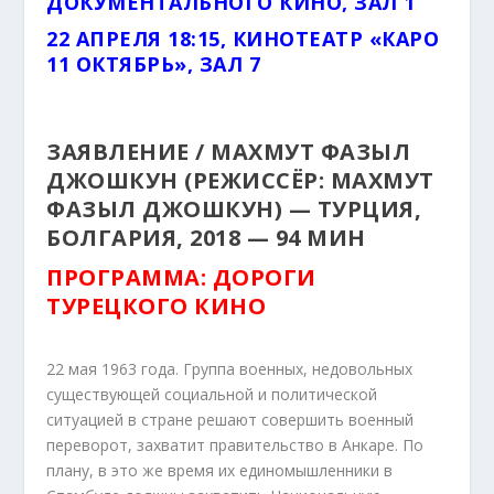
ДОКУМЕНТАЛЬНОГО КИНО, ЗАЛ 1
22 АПРЕЛЯ 18:15, КИНОТЕАТР «КАРО
11 ОКТЯБРЬ», ЗАЛ 7
ЗАЯВЛЕНИЕ / МАХМУТ ФАЗЫЛ
ДЖОШКУН (РЕЖИССЁР: МАХМУТ
ФАЗЫЛ ДЖОШКУН) — ТУРЦИЯ,
БОЛГАРИЯ, 2018 — 94 МИН
ПРОГРАММА: ДОРОГИ
ТУРЕЦКОГО КИНО
22 мая 1963 года. Группа военных, недовольных
существующей социальной и политической
ситуацией в стране решают совершить военный
переворот, захватит правительство в Анкаре. По
плану, в это же время их единомышленники в