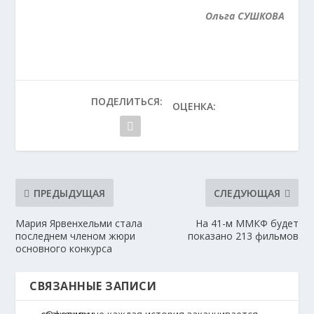
Ольга СУШКОВА
ПОДЕЛИТЬСЯ:
ОЦЕНКА:
ПРЕДЫДУЩАЯ
СЛЕДУЮЩАЯ
Мария Ярвенхельми стала
На 41-м ММКФ будет
последнем членом жюри
показано 213 фильмов
основного конкурса
СВЯЗАННЫЕ ЗАПИСИ