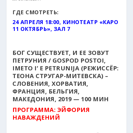
ГДЕ СМОТРЕТЬ:
24 АПРЕЛЯ 18:00, КИНОТЕАТР «КАРО
11 ОКТЯБРЬ», ЗАЛ 7
БОГ СУЩЕСТВУЕТ, И ЕЕ ЗОВУТ
ПЕТРУНИЯ / GOSPOD POSTOI,
IMETO I’ E PETRUNIJA (РЕЖИССЁР:
ТЕОНА СТРУГАР-МИТЕВСКА) –
СЛОВЕНИЯ, ХОРВАТИЯ,
ФРАНЦИЯ, БЕЛЬГИЯ,
МАКЕДОНИЯ, 2019 — 100 МИН
ПРОГРАММА: ЭЙФОРИЯ
НАВАЖДЕНИЙ