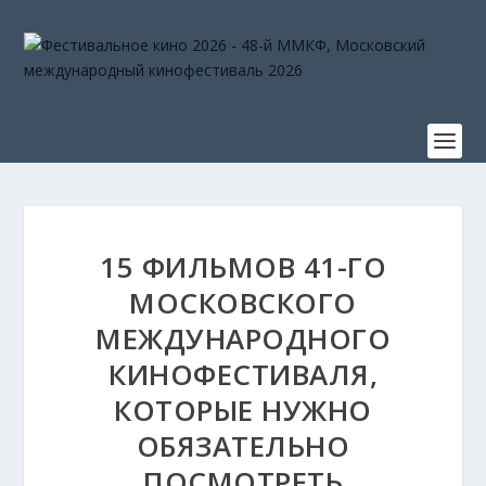
15 ФИЛЬМОВ 41-ГО
МОСКОВСКОГО
МЕЖДУНАРОДНОГО
КИНОФЕСТИВАЛЯ,
КОТОРЫЕ НУЖНО
ОБЯЗАТЕЛЬНО
ПОСМОТРЕТЬ