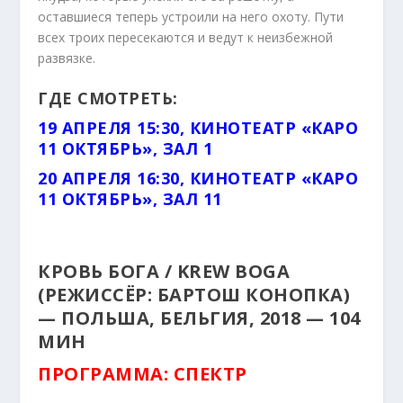
оставшиеся теперь устроили на него охоту. Пути
всех троих пересекаются и ведут к неизбежной
развязке.
ГДЕ СМОТРЕТЬ:
19 АПРЕЛЯ 15:30, КИНОТЕАТР «КАРО
11 ОКТЯБРЬ», ЗАЛ 1
20 АПРЕЛЯ 16:30, КИНОТЕАТР «КАРО
11 ОКТЯБРЬ», ЗАЛ 11
КРОВЬ БОГА / KREW BOGA
(РЕЖИССЁР: БАРТОШ КОНОПКА)
— ПОЛЬША, БЕЛЬГИЯ, 2018 — 104
МИН
ПРОГРАММА: СПЕКТР