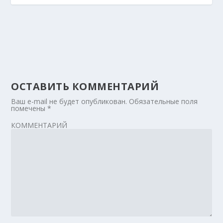
ОСТАВИТЬ КОММЕНТАРИЙ
Ваш e-mail не будет опубликован.
Обязательные поля
помечены
*
КОММЕНТАРИЙ