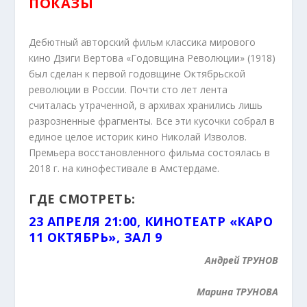
ПОКАЗЫ
Дебютный авторский фильм классика мирового
кино Дзиги Вертова «Годовщина Революции» (1918)
был сделан к первой годовщине Октябрьской
революции в России. Почти сто лет лента
считалась утраченной, в архивах хранились лишь
разрозненные фрагменты. Все эти кусочки собрал в
единое целое историк кино Николай Изволов.
Премьера восстановленного фильма состоялась в
2018 г. на кинофестивале в Амстердаме.
ГДЕ СМОТРЕТЬ:
23 АПРЕЛЯ 21:00, КИНОТЕАТР «КАРО
11 ОКТЯБРЬ», ЗАЛ 9
Андрей ТРУНОВ
Марина ТРУНОВА