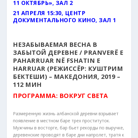
11 ОКТЯБРЬ», ЗАЛ 2
21 АПРЕЛЯ 15:30, ЦЕНТР
ДОКУМЕНТАЛЬНОГО КИНО, ЗАЛ 1
НЕЗАБЫВАЕМАЯ ВЕСНА В
ЗАБЫТОЙ ДЕРЕВНЕ / PRANVERË E
PAHARRUAR NË FSHATIN E
HARRUAR (РЕЖИССЁР: КУШТРИМ
БЕКТЕШИ) – МАКЕДОНИЯ, 2019 –
112 МИН
ПРОГРАММА: ВОКРУГ СВЕТА
Размеренную жизнь албанской деревни взрывает
появление в местном баре трех проституток.
Мужчины в восторге, бар бьет рекорды по выручке,
деревенские проводят в баре дни напролет, тратя к