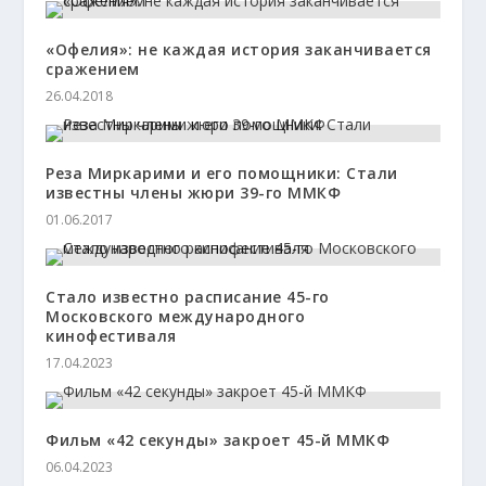
«Офелия»: не каждая история заканчивается
сражением
26.04.2018
Реза Миркарими и его помощники: Стали
известны члены жюри 39-го ММКФ
01.06.2017
Стало известно расписание 45-го
Московского международного
кинофестиваля
17.04.2023
Фильм «42 секунды» закроет 45-й ММКФ
06.04.2023