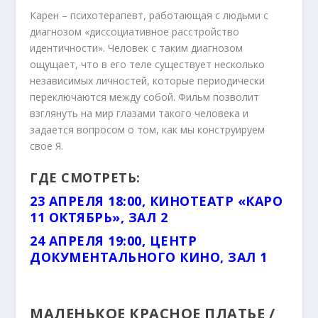
Карен – психотерапевт, работающая с людьми с
диагнозом «диссоциативное расстройство
идентичности». Человек с таким диагнозом
ощущает, что в его теле существует несколько
независимых личностей, которые периодически
переключаются между собой. Фильм позволит
взглянуть на мир глазами такого человека и
задается вопросом о том, как мы конструируем
свое Я.
ГДЕ СМОТРЕТЬ:
23 АПРЕЛЯ 18:00, КИНОТЕАТР «КАРО
11 ОКТЯБРЬ», ЗАЛ 2
24 АПРЕЛЯ 19:00, ЦЕНТР
ДОКУМЕНТАЛЬНОГО КИНО, ЗАЛ 1
МАЛЕНЬКОЕ КРАСНОЕ ПЛАТЬЕ /