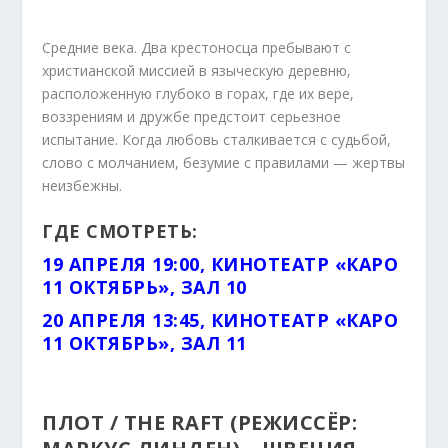
Средние века. Два крестоносца пребывают с
христианской миссией в языческую деревню,
расположенную глубоко в горах, где их вере,
воззрениям и дружбе предстоит серьезное
испытание. Когда любовь сталкивается с судьбой,
слово с молчанием, безумие с правилами — жертвы
неизбежны.
ГДЕ СМОТРЕТЬ:
19 АПРЕЛЯ 19:00, КИНОТЕАТР «КАРО
11 ОКТЯБРЬ», ЗАЛ 10
20 АПРЕЛЯ 13:45, КИНОТЕАТР «КАРО
11 ОКТЯБРЬ», ЗАЛ 11
ПЛОТ / THE RAFT (РЕЖИССЁР: