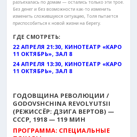
разъехалась по домам — остались только эти трое.
Без денег и без возможности как-то изменить
изменить сложившуюся ситуацию, Толя пытается
приспособиться к новой жизни на берегу.
ГДЕ СМОТРЕТЬ:
22 АПРЕЛЯ 21:30, КИНОТЕАТР «КАРО
11 ОКТЯБРЬ», ЗАЛ 8
24 АПРЕЛЯ 13:30, КИНОТЕАТР «КАРО
11 ОКТЯБРЬ», ЗАЛ 8
ГОДОВЩИНА РЕВОЛЮЦИИ /
GODOVSHCHINA REVOLYUTSII
(РЕЖИССЁР: ДЗИГА ВЕРТОВ) —
СССР, 1918 — 119 МИН
ПРОГРАММА: СПЕЦИАЛЬНЫЕ