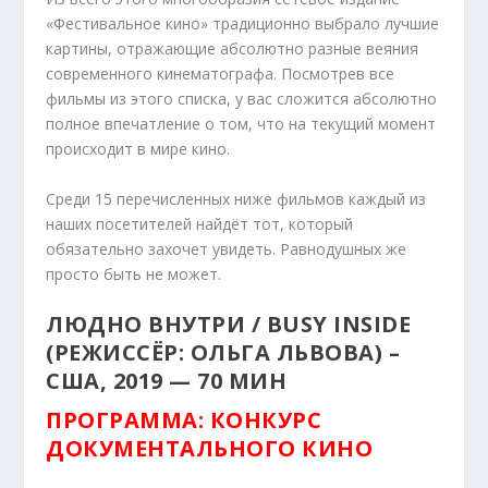
«Фестивальное кино» традиционно выбрало лучшие
картины, отражающие абсолютно разные веяния
современного кинематографа. Посмотрев все
фильмы из этого списка, у вас сложится абсолютно
полное впечатление о том, что на текущий момент
происходит в мире кино.
Среди 15 перечисленных ниже фильмов каждый из
наших посетителей найдёт тот, который
обязательно захочет увидеть. Равнодушных же
просто быть не может.
ЛЮДНО ВНУТРИ / BUSY INSIDE
(РЕЖИССЁР: ОЛЬГА ЛЬВОВА) –
США, 2019 — 70 МИН
ПРОГРАММА: КОНКУРС
ДОКУМЕНТАЛЬНОГО КИНО