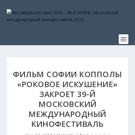
ФИЛЬМ СОФИИ КОППОЛЫ
«РОКОВОЕ ИСКУШЕНИЕ»
ЗАКРОЕТ 39-Й
МОСКОВСКИЙ
МЕЖДУНАРОДНЫЙ
КИНОФЕСТИВАЛЬ