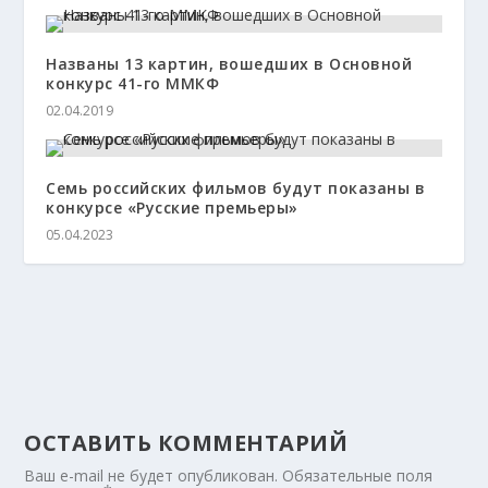
Названы 13 картин, вошедших в Основной
конкурс 41-го ММКФ
02.04.2019
Семь российских фильмов будут показаны в
конкурсе «Русские премьеры»
05.04.2023
ОСТАВИТЬ КОММЕНТАРИЙ
Ваш e-mail не будет опубликован.
Обязательные поля