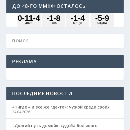
ДО 48-ГО ММКФ ОСТАЛОСЬ
0
-11
-4
-1
-8
-1
-4
-5
-9
дней
часов
минут
секунд
РЕКЛАМА
ПОСЛЕДНИЕ НОВОСТИ
«Нигде – и всё же где-то»: чужой среди своих
24.04.2026
«Долгий путь домой»: судьба большого