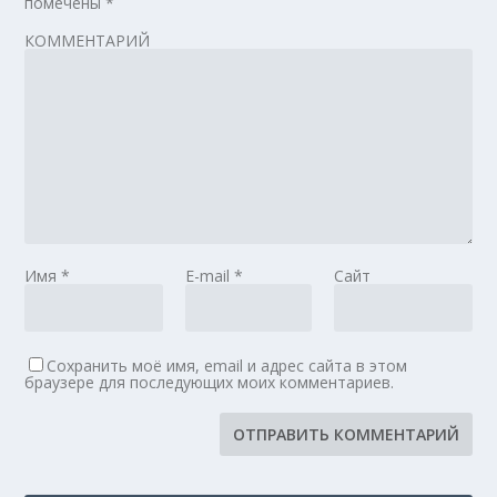
помечены
*
КОММЕНТАРИЙ
Имя
*
E-mail
*
Сайт
Сохранить моё имя, email и адрес сайта в этом
браузере для последующих моих комментариев.