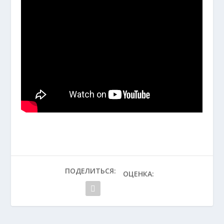
ПОДЕЛИТЬСЯ:
ОЦЕНКА: