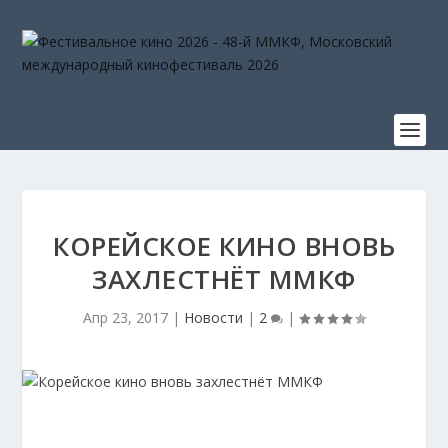
КОРЕЙСКОЕ КИНО ВНОВЬ
ЗАХЛЕСТНЁТ ММКФ
Апр 23, 2017
|
Новости
|
2
|