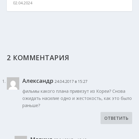
02.04.2024
2 КОММЕНТАРИЯ
Александр
24.04.2017 в 15:27
фильмы какого плана привезут из Кореи? Снова
ожидать насилие одно и жестокость, как это было
раньше?
ОТВЕТИТЬ