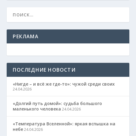
РЕКЛАМА
ПОСЛЕДНИЕ НОВОСТИ
«Нигде – и всё же где-то»: чужой среди своих
24.04.2026
«Долгий путь домой»: судьба большого
маленького человека
24.04.2026
«Температура Вселенной»: яркая вспышка на
небе
24.04.2026