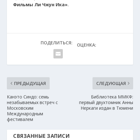
Фильмы Ли Чжун Ика»
.
ПОДЕЛИТЬСЯ:
ОЦЕНКА:
ПРЕДЫДУЩАЯ
СЛЕДУЮЩАЯ
Канэто Синдо: семь
Библиотека ММКФ:
незабываемых встреч с
первый двухтомник Анны
Московским
Неркаги издан в Тюмени
Международным
фестивалем
СВЯЗАННЫЕ ЗАПИСИ