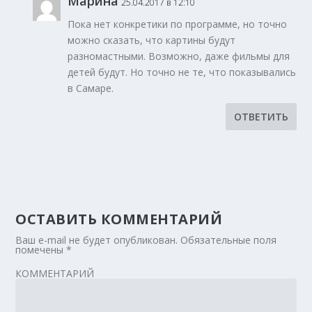
Марина
25.04.2017 в 12:10
Пока нет конкретики по программе, но точно
можно сказать, что картины будут
разномастными. Возможно, даже фильмы для
детей будут. Но точно не те, что показывались
в Самаре.
ОТВЕТИТЬ
ОСТАВИТЬ КОММЕНТАРИЙ
Ваш e-mail не будет опубликован.
Обязательные поля
помечены
*
КОММЕНТАРИЙ