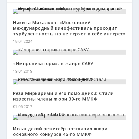
Никита Михалков: «Московский
международный кинофестиваль проходит
турбулентность, но не теряет к себе интерес»
19.04.2024
«Импровизаторы»: в жанре САБУ
19.04.2019
Реза Миркарими и его помощники: Стали
известны члены жюри 39-го ММКФ
01.06.2017
Исландский режиссёр возглавил жюри
основного конкурса 46-го ММКФ