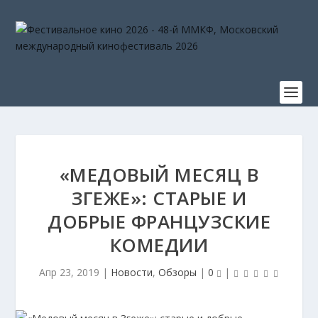
«МЕДОВЫЙ МЕСЯЦ В
ЗГЕЖЕ»: СТАРЫЕ И
ДОБРЫЕ ФРАНЦУЗСКИЕ
КОМЕДИИ
Апр 23, 2019
|
Новости
,
Обзоры
|
0
|