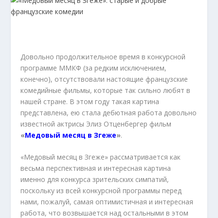
Довольно продолжительное время в конкурсной
программе ММКФ (за редким исключением,
конечно), отсутствовали настоящие французские
комедийные фильмы, которые так сильно любят в
нашей стране. В этом году такая картина
представлена, ею стала дебютная работа довольно
известной актрисы Элиз Отценбергер фильм
«
Медовый месяц в Згеже
»
.
«Медовый месяц в Згеже» рассматривается как
весьма перспективная и интересная картина
именно для конкурса зрительских симпатий,
поскольку из всей конкурсной программы перед
нами, пожалуй, самая оптимистичная и интересная
работа, что возвышается над остальными в этом