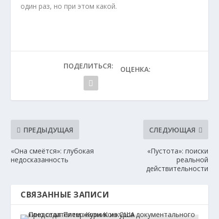
один раз, но при этом какой.
ПОДЕЛИТЬСЯ:
ОЦЕНКА:
ПРЕДЫДУЩАЯ
СЛЕДУЮЩАЯ
«Она смеётся»: глубокая
«Пустота»: поиски
недосказанность
реальной
действительности
СВЯЗАННЫЕ ЗАПИСИ