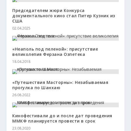
Председателем жюри Конкурса
документального кино стал Питер Кузник из
США
02.04.2025
«Неаполь под пеленой»: присутствие
великолепия Ферзана Озпетека
18.04.2018
«Путешествия Масторны»: Незабываемая
прогулка по Шанхаю
26.08.2022
Кинофестивали до и после дат проведения
ММКФ планируется провести в срок
23.08.2020