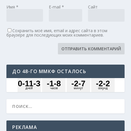
Имя
*
E-mail
*
Сайт
Сохранить моё имя, email и адрес сайта в этом
браузере для последующих моих комментариев.
ДО 48-ГО ММКФ ОСТАЛОСЬ
0
-11
-3
-1
-8
-2
-7
-2
-2
дней
часов
минут
секунд
РЕКЛАМА