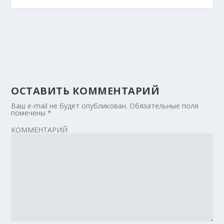
ОСТАВИТЬ КОММЕНТАРИЙ
Ваш e-mail не будет опубликован.
Обязательные поля
помечены
*
КОММЕНТАРИЙ