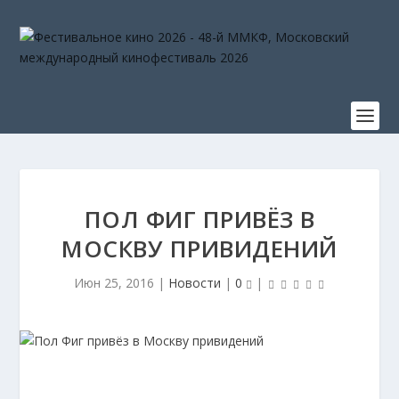
ПОЛ ФИГ ПРИВЁЗ В
МОСКВУ ПРИВИДЕНИЙ
Июн 25, 2016
|
Новости
|
0
|