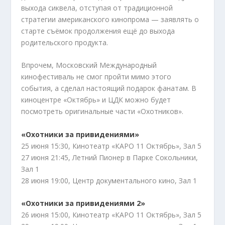
выхода сиквела, отступая от традиционной
стратегии американского кинопрома — заявлять о
старте съёмок продолжения ещё до выхода
родительского продукта.
Впрочем, Московский Международный
кинофестиваль не смог пройти мимо этого
события, а сделал настоящий подарок фанатам. В
киноцентре «Октябрь» и ЦДК можно будет
посмотреть оригинальные части «Охотников».
«Охотники за привидениями»
25 июня 15:30, Кинотеатр «КАРО 11 Октябрь», Зал 5
27 июня 21:45, Летний Пионер в Парке Сокольники,
Зал 1
28 июня 19:00, Центр документального кино, Зал 1
«Охотники за привидениями 2»
26 июня 15:00, Кинотеатр «КАРО 11 Октябрь», Зал 5