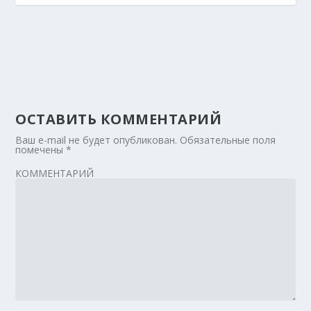
ОСТАВИТЬ КОММЕНТАРИЙ
Ваш e-mail не будет опубликован.
Обязательные поля
помечены
*
КОММЕНТАРИЙ