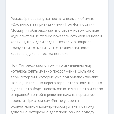
Режиссёр перезапуска проекта всеми любимых
«Охотников за привидениями» Пол Фиг посетил
Москву, чтобы рассказать о своём новом фильме.
Журналистам не только показали отрывки из новой
картины, но и дали задать несколько вопросов.
Сразу стоит отметить, что технически новая
картина сделана весьма неплохо.
Пол Фиг рассказал о том, что изначально ему
хотелось снять именно продолжение фильма с
теми актёрами, которые уже полюбились публике.
После длительных переговоров стало понятно, что
сделать это будет невозможно. Именно это и стало
отправной точкой в решении начать перезапуск
проекта. При этом сам Фиг не уверен в
окончательном коммерческом успехе, поэтому
довольно осторожно даёт прогнозы по поводу