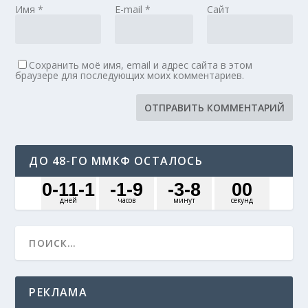
Имя
*
E-mail
*
Сайт
Сохранить моё имя, email и адрес сайта в этом
браузере для последующих моих комментариев.
ДО 48-ГО ММКФ ОСТАЛОСЬ
0
-11
-1
-1
-9
-3
-8
0
0
дней
часов
минут
секунд
РЕКЛАМА