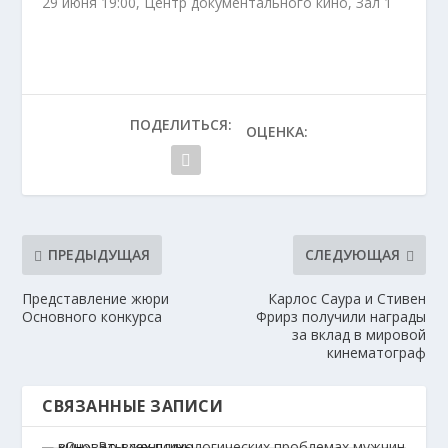
29 июня 19:00, Центр документального кино, Зал 1
ПОДЕЛИТЬСЯ:
ОЦЕНКА:
ПРЕДЫДУЩАЯ
СЛЕДУЮЩАЯ
Представление жюри
Карлос Саура и Стивен
Основного конкурса
Фрирз получили награды
за вклад в мировой
кинематограф
СВЯЗАННЫЕ ЗАПИСИ