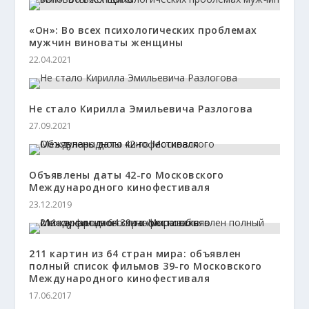
«Он»: Во всех психологических проблемах
мужчин виноваты женщины
22.04.2021
Не стало Кирилла Эмильевича Разлогова
27.09.2021
Объявлены даты 42-го Московского
Международного кинофестиваля
23.12.2019
211 картин из 64 стран мира: объявлен
полный список фильмов 39-го Московского
Международного кинофестиваля
17.06.2017