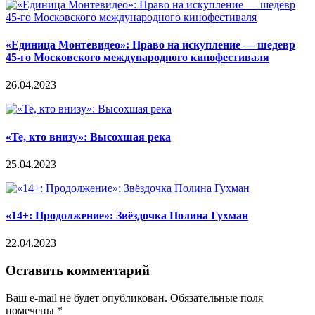
«Единица Монтевидео»: Право на искупление — шедевр
45-го Московского международного кинофестиваля
26.04.2023
«Те, кто внизу»: Высохшая река
25.04.2023
«14+: Продолжение»: Звёздочка Полина Гухман
22.04.2023
Оставить комментарий
Ваш e-mail не будет опубликован.
Обязательные поля
помечены
*