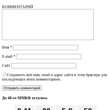
КОММЕНТАРИЙ
Имя
*
E-mail
*
Сайт
Сохранить моё имя, email и адрес сайта в этом браузере для
последующих моих комментариев.
До 48-го ММКФ осталось