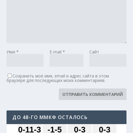
Имя
*
E-mail
*
Сайт
Сохранить моё имя, email и адрес сайта в этом
браузере для последующих моих комментариев.
ДО 48-ГО ММКФ ОСТАЛОСЬ
0
-11
-3
-1
-5
0
-3
0
-3