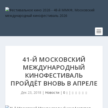
41-Й МОСКОВСКИЙ
МЕЖДУНАРОДНЫЙ
КИНОФЕСТИВАЛЬ
ПРОЙДЁТ ВНОВЬ В АПРЕЛЕ
Дек 23, 2018
|
Новости
|
0
|