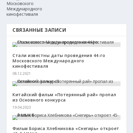
Московского
Международного
кинофестиваля
СВЯЗАННЫЕ ЗАПИСИ
Стали известны даты проведения 44-го
Московского Международного
кинофестиваля
08.12.2021
Китайский фильм «Потерянный рай» пропал
из Основного конкурса
19.04.2023
Фильм Бориса Хлебникова «Снегирь» откроет