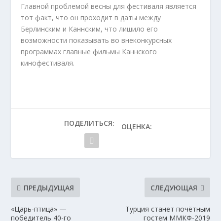
Главной проблемой весны для фестиваля является
тот факт, что он проходит в даты между
Берлинским и Каннским, что лишило его
возможности показывать во внеконкурсных
программах главные фильмы Каннского
кинофестиваля.
ПОДЕЛИТЬСЯ:
ОЦЕНКА:
ПРЕДЫДУЩАЯ
СЛЕДУЮЩАЯ
«Царь-птица» —
Турция станет почётным
победитель 40-го
гостем ММКФ-2019