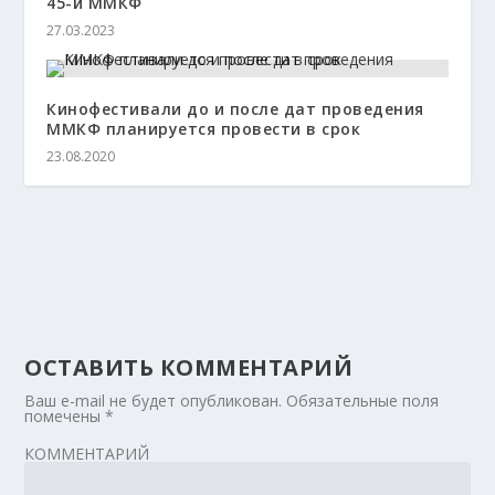
45-й ММКФ
27.03.2023
Кинофестивали до и после дат проведения
ММКФ планируется провести в срок
23.08.2020
ОСТАВИТЬ КОММЕНТАРИЙ
Ваш e-mail не будет опубликован.
Обязательные поля
помечены
*
КОММЕНТАРИЙ