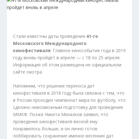
Стали известны даты проведения
41-го
Московского Международного
кинофестиваля
. Главное кинособытие года в 2019
году вновь пройдёт в апреле — с 18 по 25 апреля.
Информация об этом размещена не официальном
сайте смотра.
Напомним, что решение переноса дат
кинофестиваля в 2018 году была связана с тем, что
в России проходил чемпионат мира по футболу, что
сделано невозможным подготовку для проведения
ММКФ. Позже Никита Михалков заявил, что
проведение кинофестиваля весной ему
понравилось больше, и он лично готов
лоббировать сохранение именно весенних дат.