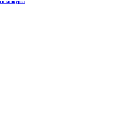
го конкурса