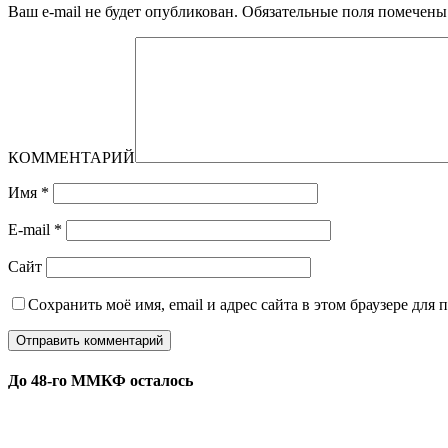
Ваш e-mail не будет опубликован.
Обязательные поля помечен
КОММЕНТАРИЙ
Имя
*
E-mail
*
Сайт
Сохранить моё имя, email и адрес сайта в этом браузере дл
До 48-го ММКФ осталось