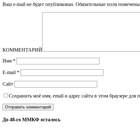
Ваш e-mail не будет опубликован.
Обязательные поля помечен
КОММЕНТАРИЙ
Имя
*
E-mail
*
Сайт
Сохранить моё имя, email и адрес сайта в этом браузере дл
До 48-го ММКФ осталось