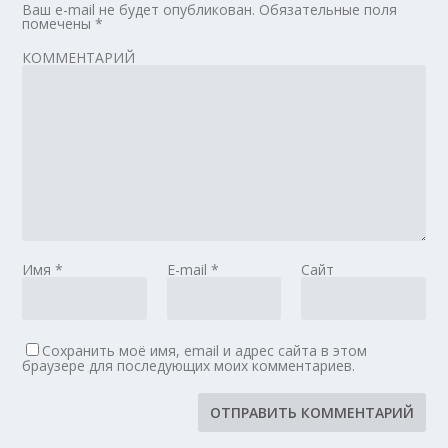
Ваш e-mail не будет опубликован.
Обязательные поля
помечены
*
КОММЕНТАРИЙ
Имя
*
E-mail
*
Сайт
Сохранить моё имя, email и адрес сайта в этом
браузере для последующих моих комментариев.