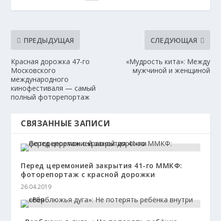
ПРЕДЫДУЩАЯ
СЛЕДУЮЩАЯ
Красная дорожка 47-го
«Мудрость кита»: Между
Московского
мужчиной и женщиной
международного
кинофестиваля — самый
полный фоторепортаж
СВЯЗАННЫЕ ЗАПИСИ
Перед церемонией закрытия 41-го ММКФ:
фоторепортаж с красной дорожки
26.04.2019