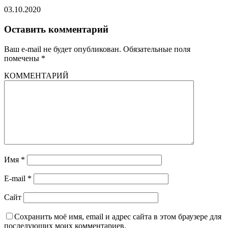
03.10.2020
Оставить комментарий
Ваш e-mail не будет опубликован.
Обязательные поля
помечены
*
КОММЕНТАРИЙ
Имя
*
E-mail
*
Сайт
Сохранить моё имя, email и адрес сайта в этом браузере для
последующих моих комментариев.