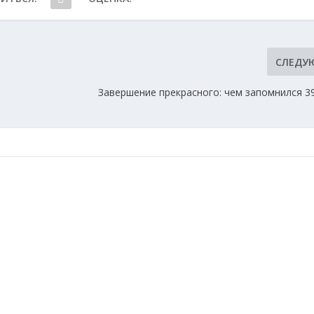
СЛЕДУ
м
Завершение прекрасного: чем запомнился 