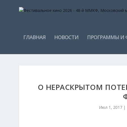
ГЛАВНАЯ
НОВОСТИ
ПРОГРАММЫ И
О НЕРАСКРЫТОМ ПОТЕ
Июл 1, 2017
|